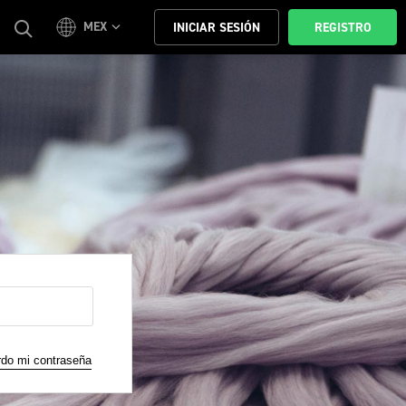
MEX
INICIAR SESIÓN
REGISTRO
do mi contraseña