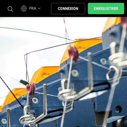
FRA
CONNEXION
ENREGISTRER