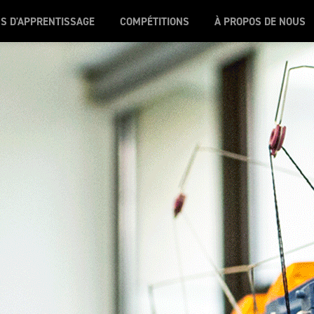
S D'APPRENTISSAGE
COMPÉTITIONS
À PROPOS DE NOUS