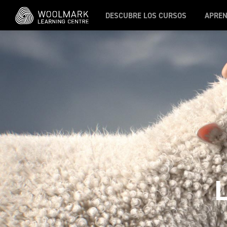
Skip to main content
DESCUBRE LOS CURSOS
APREN