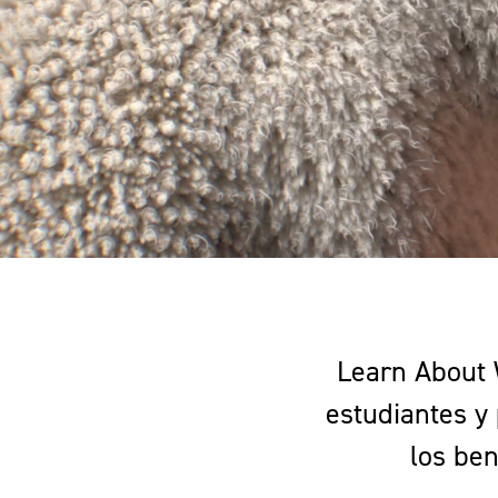
Learn About 
estudiantes y 
los ben