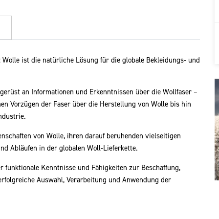
Wolle ist die natürliche Lösung für die globale Bekleidungs- und
ndgerüst an Informationen und Erkenntnissen über die Wollfaser –
hen Vorzügen der Faser über die Herstellung von Wolle bis hin
ndustrie.
enschaften von Wolle, ihren darauf beruhenden vielseitigen
 Abläufen in der globalen Woll-Lieferkette.
 funktionale Kenntnisse und Fähigkeiten zur Beschaffung,
 erfolgreiche Auswahl, Verarbeitung und Anwendung der