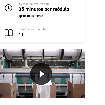
Tiempo de finalización:
35 minutos por módulo
aproximadamente
Cantidad de módulos:
11