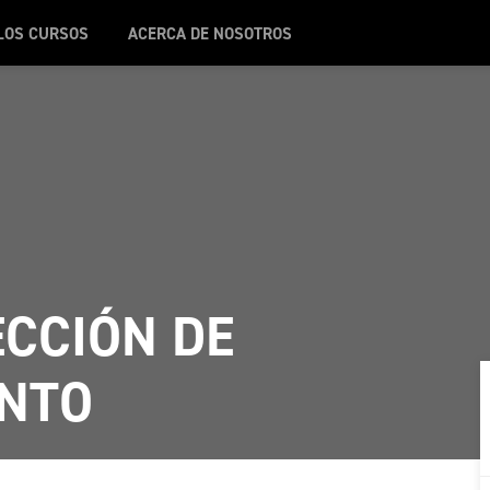
LOS CURSOS
ACERCA DE NOSOTROS
ECCIÓN DE
UNTO