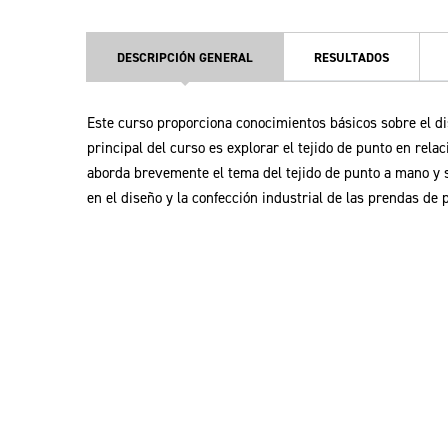
DESCRIPCIÓN GENERAL
RESULTADOS
Este curso proporciona conocimientos básicos sobre el dis
principal del curso es explorar el tejido de punto en rel
aborda brevemente el tema del tejido de punto a mano y s
en el diseño y la confección industrial de las prendas de