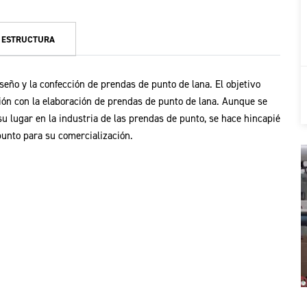
ESTRUCTURA
eño y la confección de prendas de punto de lana. El objetivo
ación con la elaboración de prendas de punto de lana. Aunque se
u lugar en la industria de las prendas de punto, se hace hincapié
 punto para su comercialización.