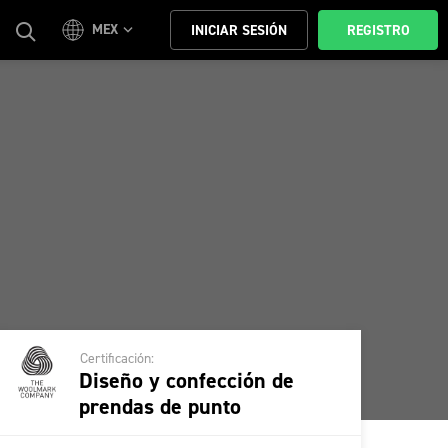
MEX
INICIAR SESIÓN
REGISTRO
Certificación:
Diseño y confección de
prendas de punto