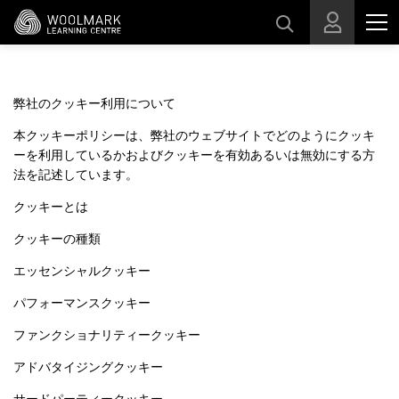
スキップする
弊社のクッキー利用について
本クッキーポリシーは、弊社のウェブサイトでどのようにクッキ
ーを利用しているかおよびクッキーを有効あるいは無効にする方
法を記述しています。
クッキーとは
クッキーの種類
エッセンシャルクッキー
パフォーマンスクッキー
ファンクショナリティークッキー
アドバタイジングクッキー