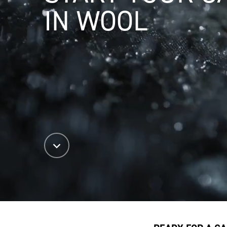
IN WOOL