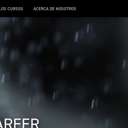
LOS CURSOS
ACERCA DE NOSOTROS
AREER