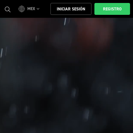
MEX
INICIAR SESIÓN
REGISTRO