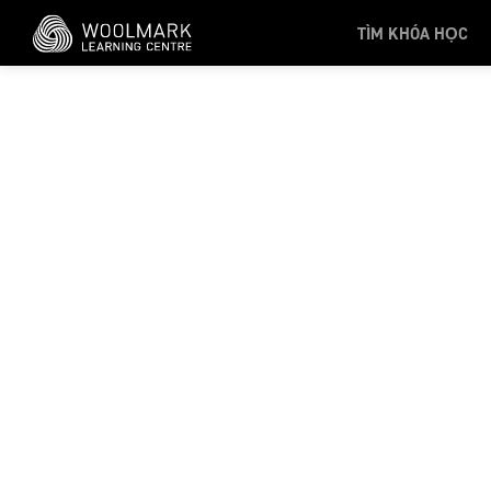
Skip to main content
TÌM KHÓA HỌC